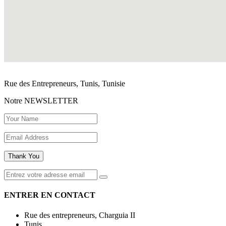
Rue des Entrepreneurs, Tunis, Tunisie
Notre
NEWSLETTER
Thank You
ENTRER EN CONTACT
Rue des entrepreneurs, Charguia II
Tunis