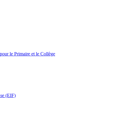
pour le Primaire et le Collège