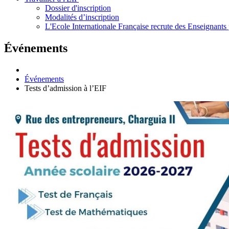
Dossier d'inscription
Modalités d’inscription
L'Ecole Internationale Française recrute des Enseignants 
Événements
Événements
Tests d’admission à l’EIF