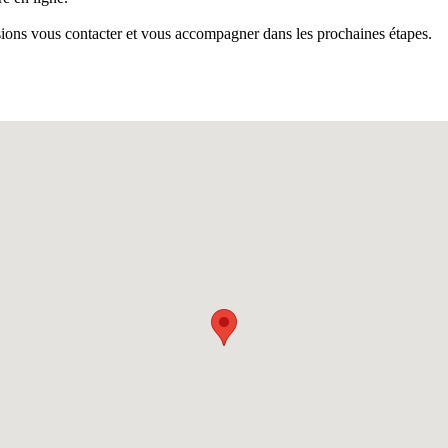
sions vous contacter et vous accompagner dans les prochaines étapes.