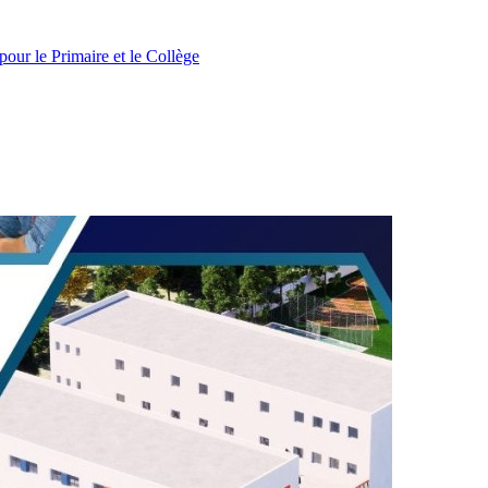
pour le Primaire et le Collège