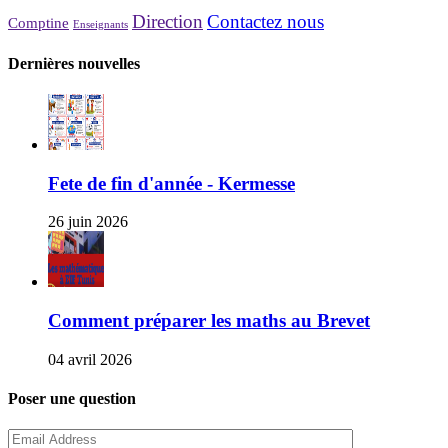
Direction
Contactez nous
Comptine
Enseignants
Dernières nouvelles
Fete de fin d'année - Kermesse
26 juin 2026
Comment préparer les maths au Brevet
04 avril 2026
Poser une question